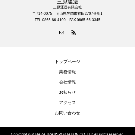
三原運送
三原運送有限会社
〒714-0075 岡山県笠岡市有田2707番地1
TEL.0865-66-4100 FAX.0865-66-3345
トップページ
業務情報
会社情報
お知らせ
アクセス
お問い合わせ
Copyright © MIHARA TRANSPORTATION CO.,LTD All rights reserved.