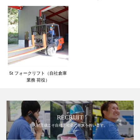
5t フォークリフト（自社倉庫
業務 荷役）
RECRUIT
人材育成こそ自社と社会の将来を担います。