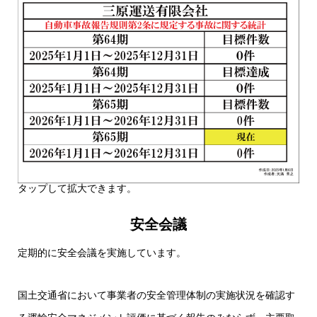
タップして拡大できます。
安全会議
定期的に安全会議を実施しています。
国土交通省において事業者の安全管理体制の実施状況を確認す