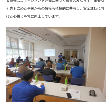
る運輸安全マネジメント評価に基づく報告のみならず、主要取
引先も含めた事例からの情報も積極的に共有し、安全運転に向
けた心構えを常に向上しています。