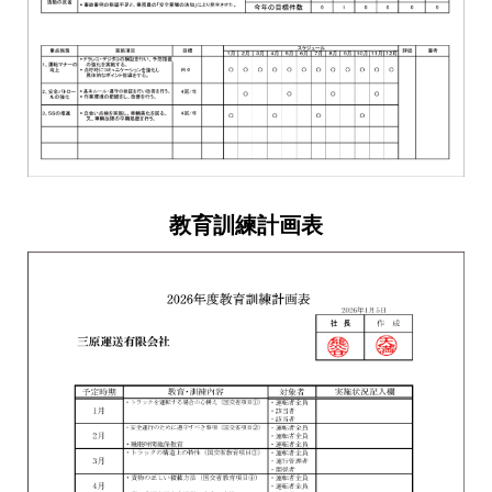
教育訓練計画表