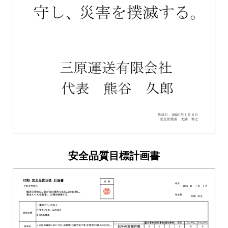
安全品質目標計画書