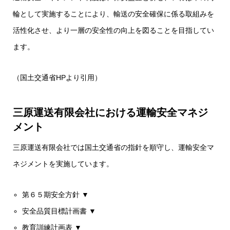
輪として実施することにより、輸送の安全確保に係る取組みを
活性化させ、より一層の安全性の向上を図ることを目指してい
ます。
（国土交通省HPより引用）
三原運送有限会社における運輸安全マネジ
メント
三原運送有限会社では国土交通省の指針を順守し、運輸安全マ
ネジメントを実施しています。
第６５期安全方針 ▼
安全品質目標計画書 ▼
教育訓練計画表
▼