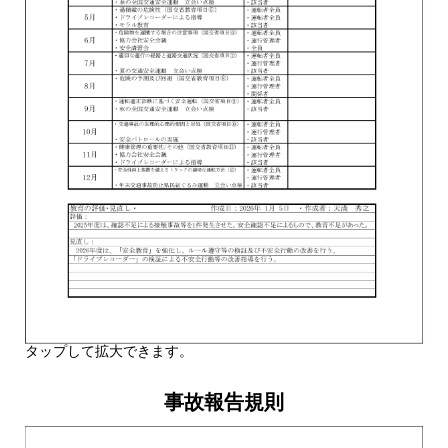
タップして拡大できます。
事故報告規則