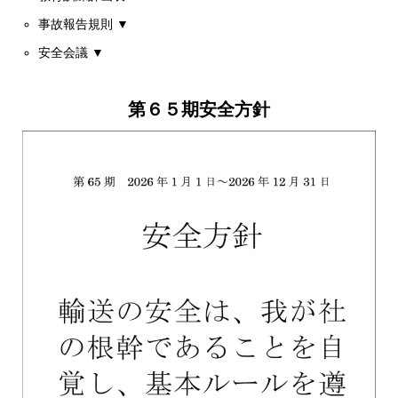
事故報告規則 ▼
安全会議 ▼
第６５期安全方針