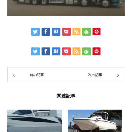
前の記事
次の記事
関連記事