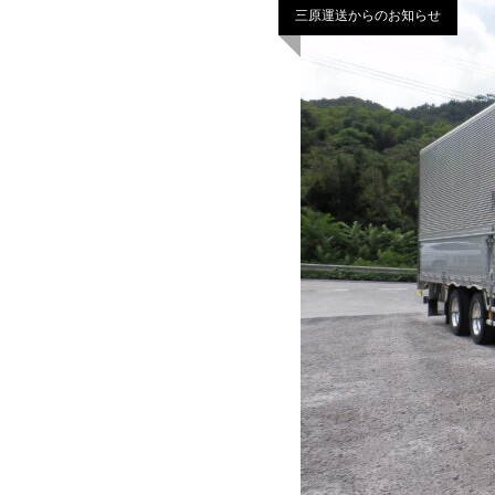
三原運送からのお知らせ