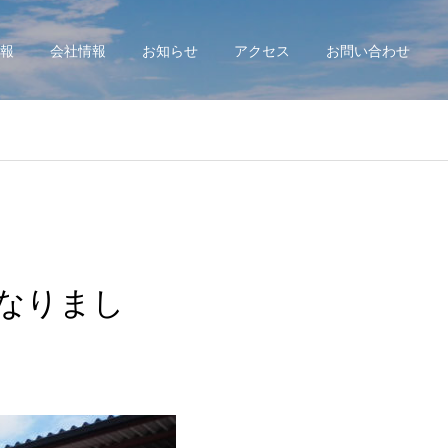
報
会社情報
お知らせ
アクセス
お問い合わせ
となりまし