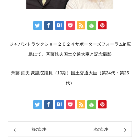
ジャパントラツクショー２０２４サポーターズフォーラムin広
島にて、斉藤鉄夫国土交通大臣と記念撮影
斉藤 鉄夫 衆議院議員（10期）国土交通大臣（第24代・第25
代）
前の記事
次の記事