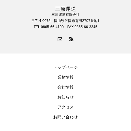
三原運送
三原運送有限会社
〒714-0075 岡山県笠岡市有田2707番地1
TEL.0865-66-4100 FAX.0865-66-3345
トップページ
業務情報
会社情報
お知らせ
アクセス
お問い合わせ